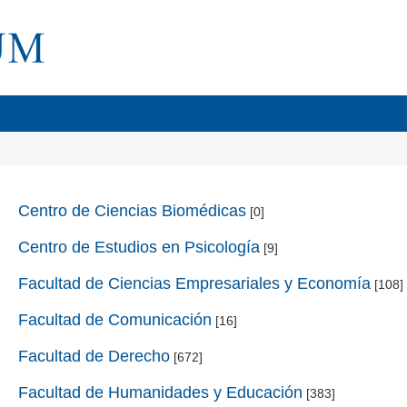
Centro de Ciencias Biomédicas
[0]
Centro de Estudios en Psicología
[9]
Facultad de Ciencias Empresariales y Economía
[108]
Facultad de Comunicación
[16]
Facultad de Derecho
[672]
Facultad de Humanidades y Educación
[383]