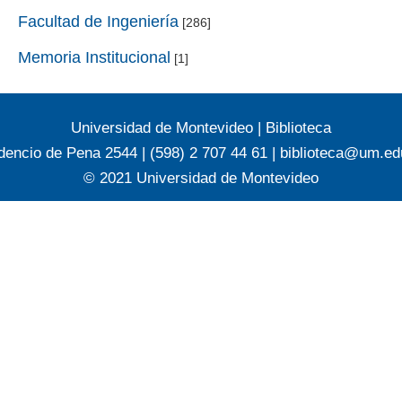
Facultad de Ingeniería
[286]
Memoria Institucional
[1]
Universidad de Montevideo
|
Biblioteca
dencio de Pena 2544 | (598) 2 707 44 61 |
biblioteca@um.ed
© 2021 Universidad de Montevideo