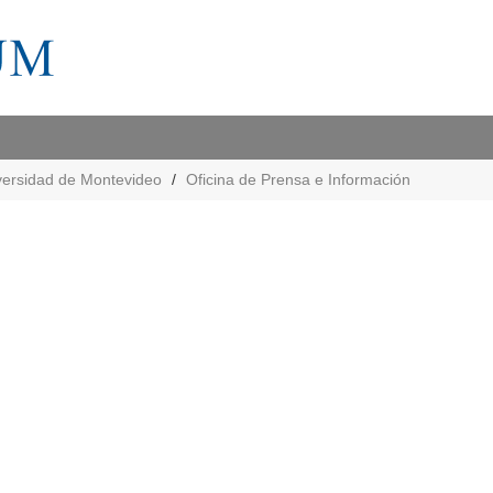
versidad de Montevideo
Oficina de Prensa e Información