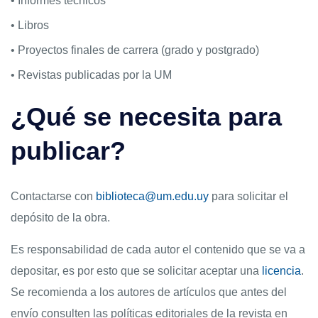
• Informes técnicos
• Libros
• Proyectos finales de carrera (grado y postgrado)
• Revistas publicadas por la UM
¿Qué se necesita para
publicar?
Contactarse con
biblioteca@um.edu.uy
para solicitar el
depósito de la obra.
Es responsabilidad de cada autor el contenido que se va a
depositar, es por esto que se solicitar aceptar una
licencia
.
Se recomienda a los autores de artículos que antes del
envío consulten las políticas editoriales de la revista en