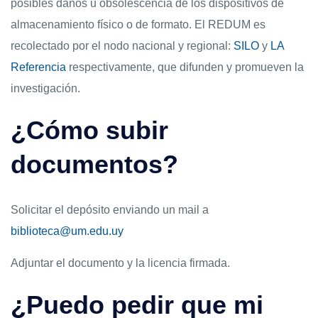
posibles daños u obsolescencia de los dispositivos de
almacenamiento físico o de formato. El REDUM es
recolectado por el nodo nacional y regional:
SILO
y
LA
Referencia
respectivamente, que difunden y promueven la
investigación.
¿Cómo subir
documentos?
Solicitar el depósito enviando un mail a
biblioteca@um.edu.uy
Adjuntar el documento y la licencia firmada.
¿Puedo pedir que mi