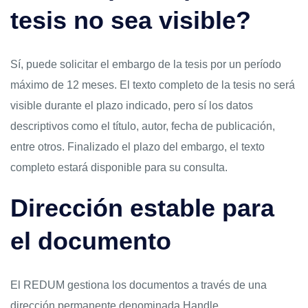
tesis no sea visible?
Sí, puede solicitar el embargo de la tesis por un período
máximo de 12 meses. El texto completo de la tesis no será
visible durante el plazo indicado, pero sí los datos
descriptivos como el título, autor, fecha de publicación,
entre otros. Finalizado el plazo del embargo, el texto
completo estará disponible para su consulta.
Dirección estable para
el documento
El REDUM gestiona los documentos a través de una
dirección permanente denominada Handle