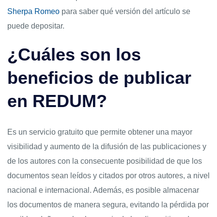
Sherpa Romeo
para saber qué versión del artículo se
puede depositar.
¿Cuáles son los
beneficios de publicar
en REDUM?
Es un servicio gratuito que permite obtener una mayor
visibilidad y aumento de la difusión de las publicaciones y
de los autores con la consecuente posibilidad de que los
documentos sean leídos y citados por otros autores, a nivel
nacional e internacional. Además, es posible almacenar
los documentos de manera segura, evitando la pérdida por