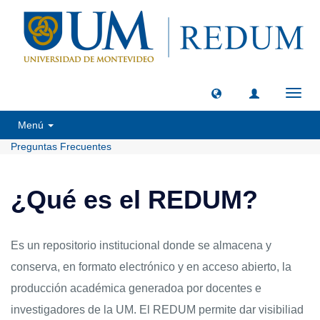
Camb
naveg
Menú
Preguntas Frecuentes
¿Qué es el REDUM?
Es un repositorio institucional donde se almacena y
conserva, en formato electrónico y en acceso abierto, la
producción académica generadoa por docentes e
investigadores de la UM. El REDUM permite dar visibiliad