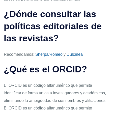
¿Dónde consultar las
políticas editoriales de
las revistas?
Recomendamos:
Sherpa/Romeo
y
Dulcinea
¿Qué es el ORCID?
El ORCID es un código alfanumérico que permite
identificar de forma única a investigadores y académicos,
eliminando la ambigüedad de sus nombres y afiliaciones.
El ORCID es un código alfanumérico que permite