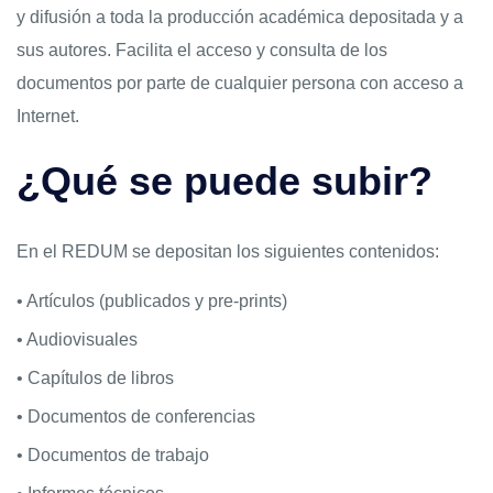
y difusión a toda la producción académica depositada y a
sus autores. Facilita el acceso y consulta de los
documentos por parte de cualquier persona con acceso a
Internet.
¿Qué se puede subir?
En el REDUM se depositan los siguientes contenidos:
• Artículos (publicados y pre-prints)
• Audiovisuales
• Capítulos de libros
• Documentos de conferencias
• Documentos de trabajo