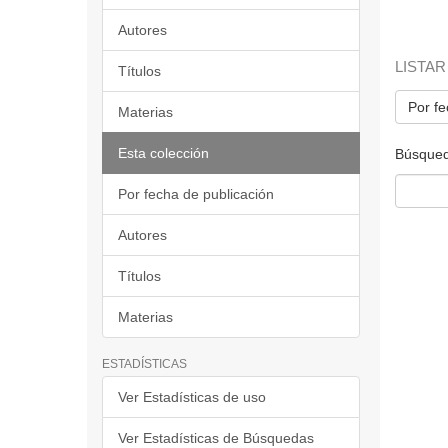
Autores
LISTAR
Títulos
Por fe
Materias
Esta colección
Búsqued
Por fecha de publicación
Autores
Títulos
Materias
ESTADÍSTICAS
Ver Estadísticas de uso
Ver Estadísticas de Búsquedas