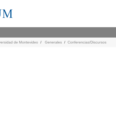
versidad de Montevideo
Generales
Conferencias/Discursos