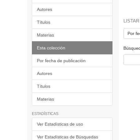
Autores
LISTAR
Títulos
Por fe
Materias
Esta colección
Búsqued
Por fecha de publicación
Autores
Títulos
Materias
ESTADÍSTICAS
Ver Estadísticas de uso
Ver Estadísticas de Búsquedas