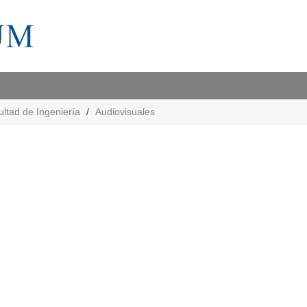
ltad de Ingeniería
Audiovisuales