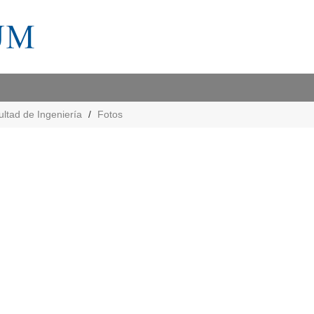
ltad de Ingeniería
Fotos