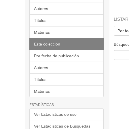
Autores
LISTAR
Títulos
Por fe
Materias
Esta colección
Búsqued
Por fecha de publicación
Autores
Títulos
Materias
ESTADÍSTICAS
Ver Estadísticas de uso
Ver Estadísticas de Búsquedas