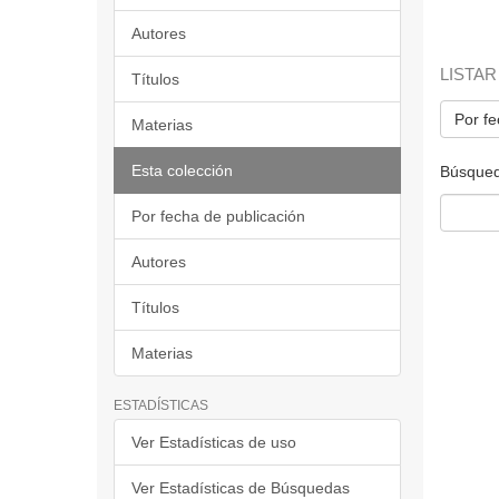
Autores
LISTAR
Títulos
Por fe
Materias
Esta colección
Búsqued
Por fecha de publicación
Autores
Títulos
Materias
ESTADÍSTICAS
Ver Estadísticas de uso
Ver Estadísticas de Búsquedas