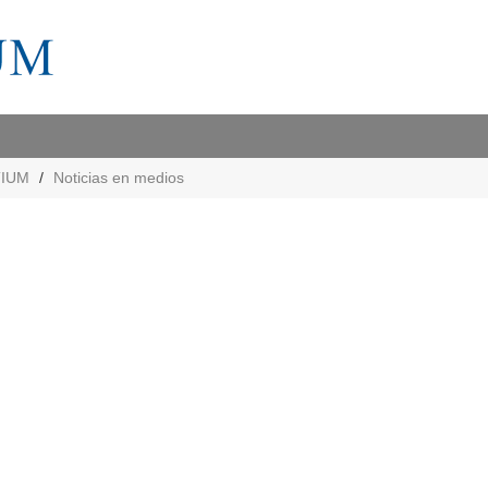
TIUM
Noticias en medios