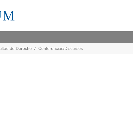
ultad de Derecho
Conferencias/Discursos