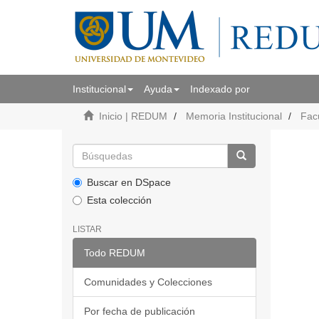
Institucional
Ayuda
Indexado por
Inicio | REDUM
Memoria Institucional
Fac
Buscar en DSpace
Esta colección
LISTAR
Todo REDUM
Comunidades y Colecciones
Por fecha de publicación