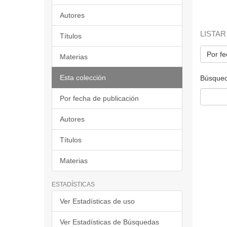
Autores
LISTAR
Títulos
Por fe
Materias
Esta colección
Búsqued
Por fecha de publicación
Autores
Títulos
Materias
ESTADÍSTICAS
Ver Estadísticas de uso
Ver Estadísticas de Búsquedas