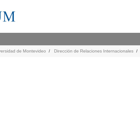
versidad de Montevideo
Dirección de Relaciones Internacionales