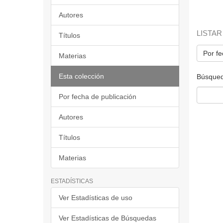
Autores
LISTAR
Títulos
Por fe
Materias
Esta colección
Búsqued
Por fecha de publicación
Autores
Títulos
Materias
ESTADÍSTICAS
Ver Estadísticas de uso
Ver Estadísticas de Búsquedas