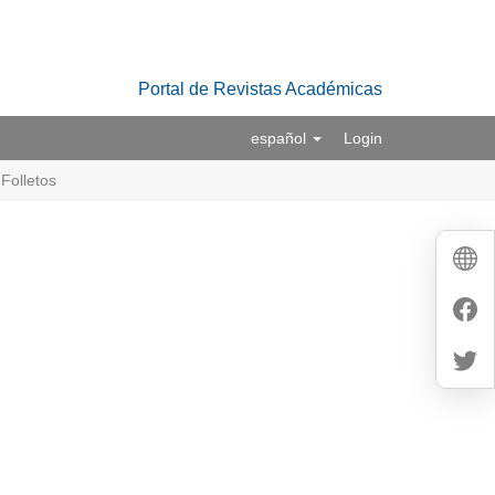
Portal de Revistas Académicas
español
Login
Folletos