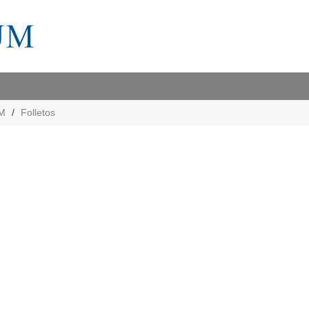
M
Folletos