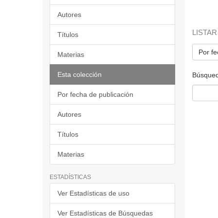
Autores
LISTAR
Títulos
Por fe
Materias
Esta colección
Búsqued
Por fecha de publicación
Autores
Títulos
Materias
ESTADÍSTICAS
Ver Estadísticas de uso
Ver Estadísticas de Búsquedas