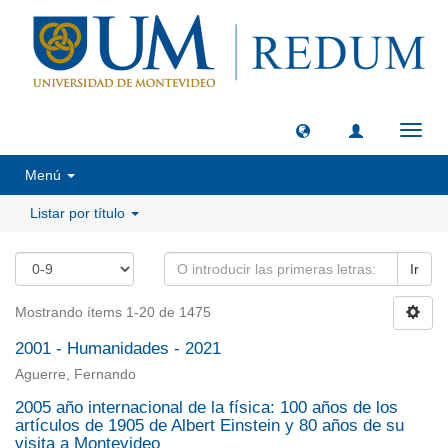
Camb
naveg
Menú
Listar por título
Ir
Mostrando ítems 1-20 de 1475
2001 - Humanidades - 2021
Aguerre, Fernando
2005 año internacional de la física: 100 años de los
artículos de 1905 de Albert Einstein y 80 años de su
visita a Montevideo