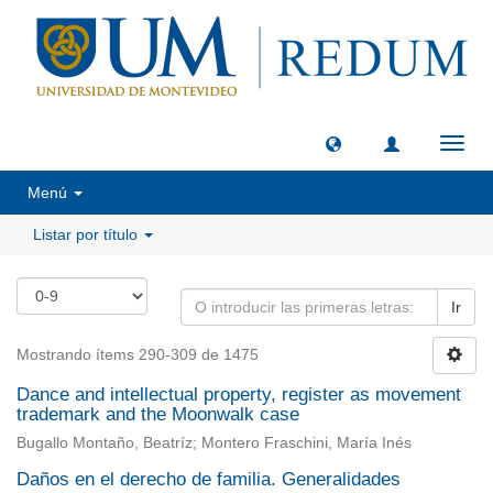
Camb
naveg
Menú
Listar por título
Ir
Mostrando ítems 290-309 de 1475
Dance and intellectual property, register as movement
trademark and the Moonwalk case
Bugallo Montaño, Beatríz; Montero Fraschini, María Inés
Daños en el derecho de familia. Generalidades