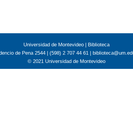
Universidad de Montevideo
|
Biblioteca
dencio de Pena 2544 | (598) 2 707 44 61 |
biblioteca@um.ed
© 2021 Universidad de Montevideo