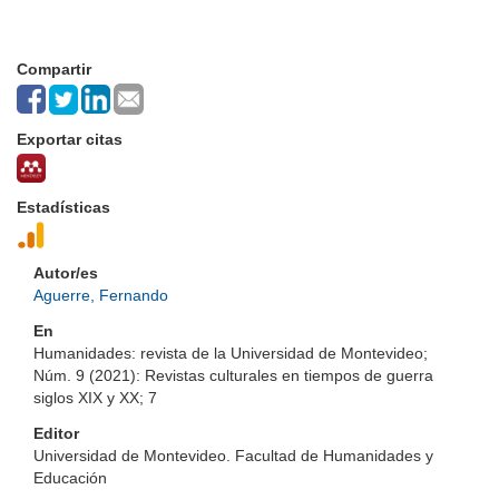
Compartir
Exportar citas
Estadísticas
Autor/es
Aguerre, Fernando
En
Humanidades: revista de la Universidad de Montevideo;
Núm. 9 (2021): Revistas culturales en tiempos de guerra
siglos XIX y XX; 7
Editor
Universidad de Montevideo. Facultad de Humanidades y
Educación