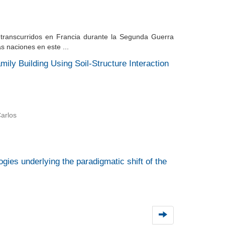
 transcurridos en Francia durante la Segunda Guerra
 naciones en este ...
ily Building Using Soil-Structure Interaction
arlos
gies underlying the paradigmatic shift of the