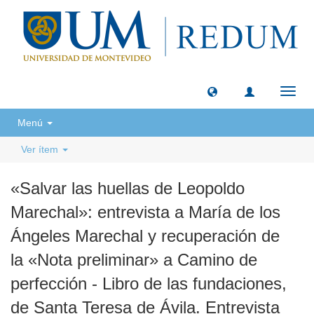
Camb
naveg
Menú
Ver ítem
«Salvar las huellas de Leopoldo
Marechal»: entrevista a María de los
Ángeles Marechal y recuperación de
la «Nota preliminar» a Camino de
perfección - Libro de las fundaciones,
de Santa Teresa de Ávila. Entrevista