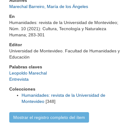
Autor/es
Marechal Barreiro, María de los Ángeles
En
Humanidades: revista de la Universidad de Montevideo;
Núm. 10 (2021): Cultura, Tecnología y Naturaleza
Humana; 283-301
Editor
Universidad de Montevideo. Facultad de Humanidades y
Educación
Palabras claves
Leopoldo Marechal
Entrevista
Colecciones
Humanidades: revista de la Universidad de
Montevideo
[348]
Mostrar el registro completo del ítem