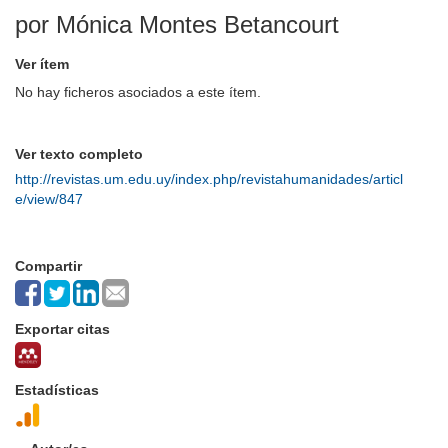
por Mónica Montes Betancourt
Ver ítem
No hay ficheros asociados a este ítem.
Ver texto completo
http://revistas.um.edu.uy/index.php/revistahumanidades/articl
e/view/847
Compartir
Exportar citas
Estadísticas