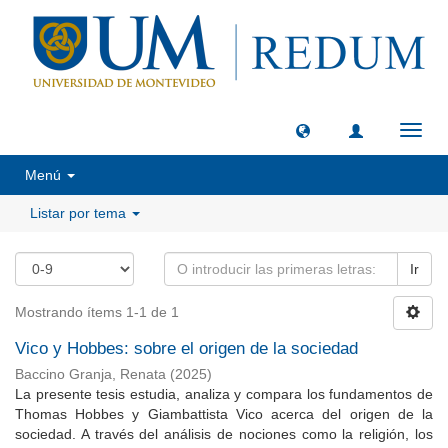
Camb
naveg
Menú
Listar por tema
Ir
Mostrando ítems 1-1 de 1
Vico y Hobbes: sobre el origen de la sociedad
Baccino Granja, Renata
(
2025
)
La presente tesis estudia, analiza y compara los fundamentos de
Thomas Hobbes y Giambattista Vico acerca del origen de la
sociedad. A través del análisis de nociones como la religión, los