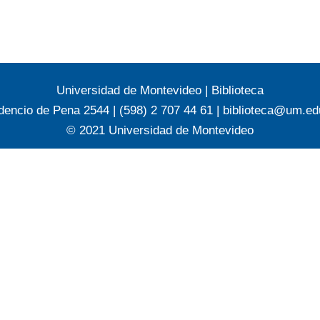
Universidad de Montevideo
|
Biblioteca
dencio de Pena 2544 | (598) 2 707 44 61 |
biblioteca@um.ed
© 2021 Universidad de Montevideo