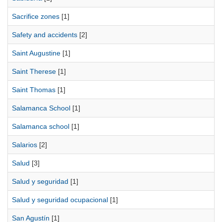
Sacrifice zones
[1]
Safety and accidents
[2]
Saint Augustine
[1]
Saint Therese
[1]
Saint Thomas
[1]
Salamanca School
[1]
Salamanca school
[1]
Salarios
[2]
Salud
[3]
Salud y seguridad
[1]
Salud y seguridad ocupacional
[1]
San Agustín
[1]