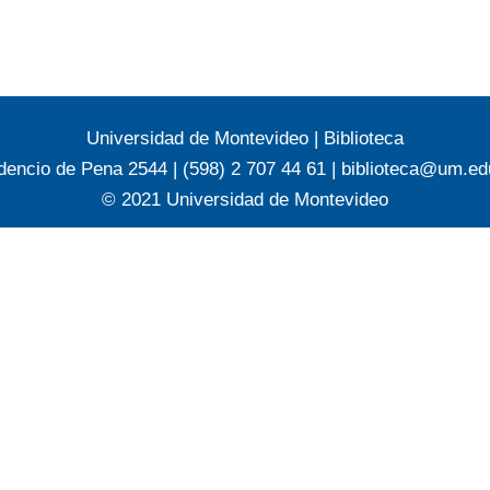
Universidad de Montevideo
|
Biblioteca
dencio de Pena 2544 | (598) 2 707 44 61 |
biblioteca@um.ed
© 2021 Universidad de Montevideo