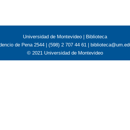
Universidad de Montevideo
|
Biblioteca
dencio de Pena 2544 | (598) 2 707 44 61 |
biblioteca@um.ed
© 2021 Universidad de Montevideo