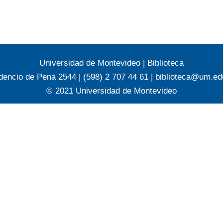
Universidad de Montevideo
|
Biblioteca
dencio de Pena 2544 | (598) 2 707 44 61 |
biblioteca@um.ed
© 2021 Universidad de Montevideo