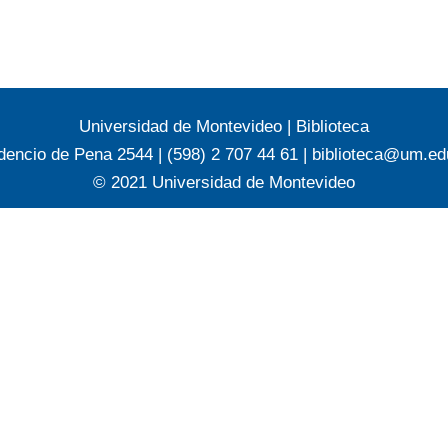
Universidad de Montevideo
|
Biblioteca
dencio de Pena 2544 | (598) 2 707 44 61 |
biblioteca@um.ed
© 2021 Universidad de Montevideo