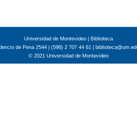
Universidad de Montevideo
|
Biblioteca
dencio de Pena 2544 | (598) 2 707 44 61 |
biblioteca@um.ed
© 2021 Universidad de Montevideo