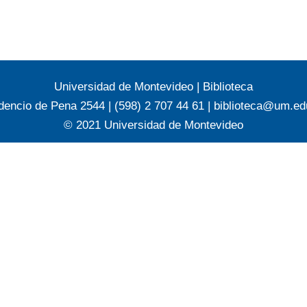
Universidad de Montevideo
|
Biblioteca
dencio de Pena 2544 | (598) 2 707 44 61 |
biblioteca@um.ed
© 2021 Universidad de Montevideo