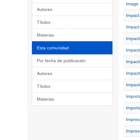
Image 
Autores
Impact
Títulos
Impact
Materias
Impact
Esta comunidad
Impact
Por fecha de publicación
Impact
Impact
Autores
Impact
Títulos
Import
Materias
Import
Impresi
Impres