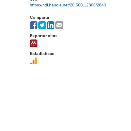
https://hdl.handle.net/20.500.12806/2840
Compartir
Exportar citas
Estadísticas