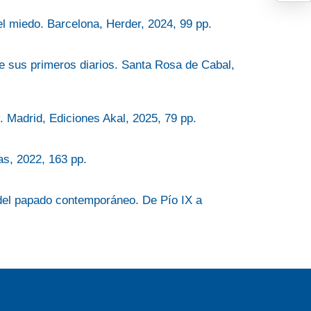
el miedo. Barcelona, Herder, 2024, 99 pp.
de sus primeros diarios. Santa Rosa de Cabal,
 Madrid, Ediciones Akal, 2025, 79 pp.
as, 2022, 163 pp.
 del papado contemporáneo. De Pío IX a