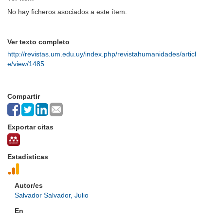
No hay ficheros asociados a este ítem.
Ver texto completo
http://revistas.um.edu.uy/index.php/revistahumanidades/articl
e/view/1485
Compartir
Exportar citas
Estadísticas
Autor/es
Salvador Salvador, Julio
En