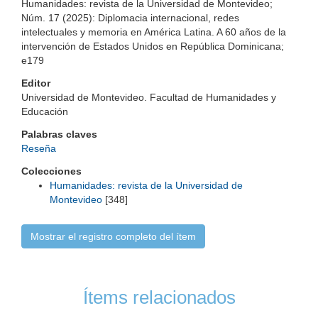
Humanidades: revista de la Universidad de Montevideo;
Núm. 17 (2025): Diplomacia internacional, redes
intelectuales y memoria en América Latina. A 60 años de la
intervención de Estados Unidos en República Dominicana;
e179
Editor
Universidad de Montevideo. Facultad de Humanidades y
Educación
Palabras claves
Reseña
Colecciones
Humanidades: revista de la Universidad de
Montevideo
[348]
Mostrar el registro completo del ítem
Ítems relacionados