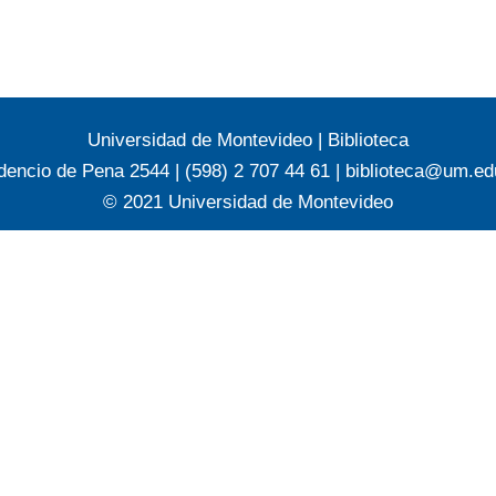
Universidad de Montevideo
|
Biblioteca
dencio de Pena 2544 | (598) 2 707 44 61 |
biblioteca@um.ed
© 2021 Universidad de Montevideo