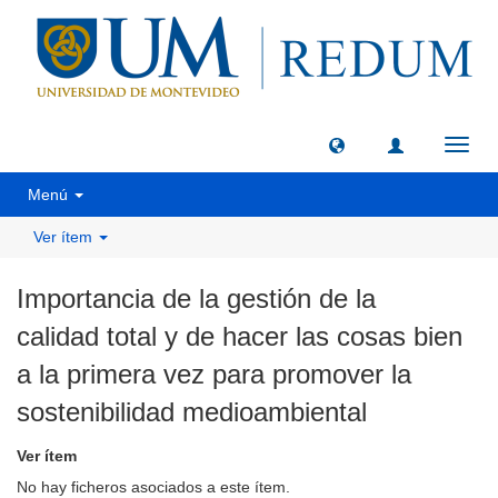
Camb
naveg
Menú
Ver ítem
Importancia de la gestión de la
calidad total y de hacer las cosas bien
a la primera vez para promover la
sostenibilidad medioambiental
Ver ítem
No hay ficheros asociados a este ítem.