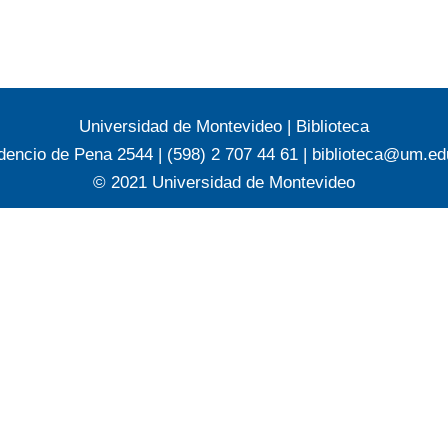
Universidad de Montevideo
|
Biblioteca
dencio de Pena 2544 | (598) 2 707 44 61 |
biblioteca@um.ed
© 2021 Universidad de Montevideo