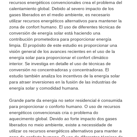
recursos energéticos convencionales crea el problema del
calentamiento global. Debido al severo impacto de los
gases liberados en el medio ambiente, es necesario
utilizar recursos energéticos alternativos para mantener la
zona de confort humano. El uso de diferentes técnicas de
conversión de energía solar está haciendo una
contribución prometedora para proporcionar energía
limpia. El propósito de este estudio es proporcionar una
visión general de los avances recientes en el uso de la
energía solar para proporcionar el confort climático
interior. Se investiga en detalle el uso de técnicas de
conversión no concentradoras y concentradoras. El
estudio también analiza los incentivos de la energía solar
para atraer inversiones en la fusión de las industrias de
energía solar y comodidad humana.
Grande parte da energia no setor residencial é consumida
para proporcionar o conforto humano. O uso de recursos
energéticos convencionais cria o problema do
aquecimento global. Devido ao forte impacto dos gases
liberados no meio ambiente, existe a necessidade de
utilizar os recursos energéticos alternativos para manter a