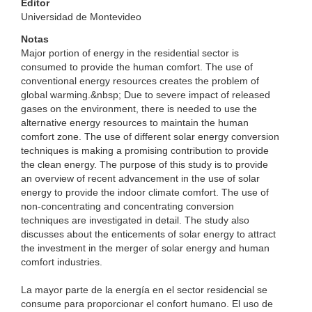
Editor
Universidad de Montevideo
Notas
Major portion of energy in the residential sector is
consumed to provide the human comfort. The use of
conventional energy resources creates the problem of
global warming.&nbsp; Due to severe impact of released
gases on the environment, there is needed to use the
alternative energy resources to maintain the human
comfort zone. The use of different solar energy conversion
techniques is making a promising contribution to provide
the clean energy. The purpose of this study is to provide
an overview of recent advancement in the use of solar
energy to provide the indoor climate comfort. The use of
non-concentrating and concentrating conversion
techniques are investigated in detail. The study also
discusses about the enticements of solar energy to attract
the investment in the merger of solar energy and human
comfort industries.
La mayor parte de la energía en el sector residencial se
consume para proporcionar el confort humano. El uso de