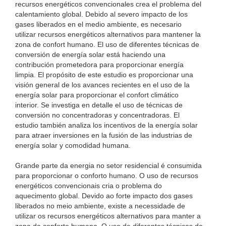
recursos energéticos convencionales crea el problema del
calentamiento global. Debido al severo impacto de los
gases liberados en el medio ambiente, es necesario
utilizar recursos energéticos alternativos para mantener la
zona de confort humano. El uso de diferentes técnicas de
conversión de energía solar está haciendo una
contribución prometedora para proporcionar energía
limpia. El propósito de este estudio es proporcionar una
visión general de los avances recientes en el uso de la
energía solar para proporcionar el confort climático
interior. Se investiga en detalle el uso de técnicas de
conversión no concentradoras y concentradoras. El
estudio también analiza los incentivos de la energía solar
para atraer inversiones en la fusión de las industrias de
energía solar y comodidad humana.
Grande parte da energia no setor residencial é consumida
para proporcionar o conforto humano. O uso de recursos
energéticos convencionais cria o problema do
aquecimento global. Devido ao forte impacto dos gases
liberados no meio ambiente, existe a necessidade de
utilizar os recursos energéticos alternativos para manter a