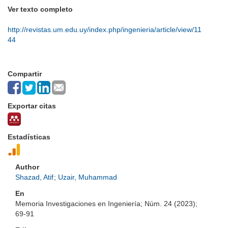
Ver texto completo
http://revistas.um.edu.uy/index.php/ingenieria/article/view/11
44
Compartir
Exportar citas
Estadísticas
Author
Shazad, Atif
;
Uzair, Muhammad
En
Memoria Investigaciones en Ingeniería; Núm. 24 (2023);
69-91