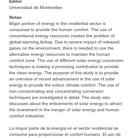
Editor
Universidad de Montevideo
Notas
Major portion of energy in the residential sector is
consumed to provide the human comfort. The use of
conventional energy resources creates the problem of
global warming.&nbsp; Due to severe impact of released
gases on the environment, there is needed to use the
alternative energy resources to maintain the human
comfort zone. The use of different solar energy conversion
techniques is making a promising contribution to provide
the clean energy. The purpose of this study is to provide
an overview of recent advancement in the use of solar
energy to provide the indoor climate comfort. The use of
non-concentrating and concentrating conversion
techniques are investigated in detail. The study also
discusses about the enticements of solar energy to attract
the investment in the merger of solar energy and human
comfort industries.
La mayor parte de la energía en el sector residencial se
consume para proporcionar el confort humano. El uso de