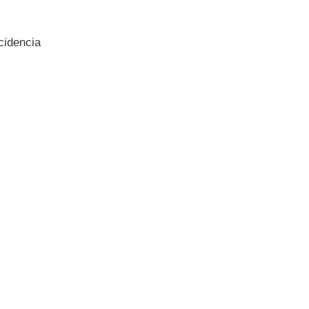
cidencia