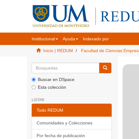
Institucional
Ayuda
Indexado por
Inicio | REDUM
Facultad de Ciencias Empres
Buscar en DSpace
Esta colección
LISTAR
Todo REDUM
Comunidades y Colecciones
Por fecha de publicación