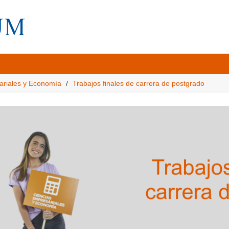
ariales y Economía
Trabajos finales de carrera de postgrado