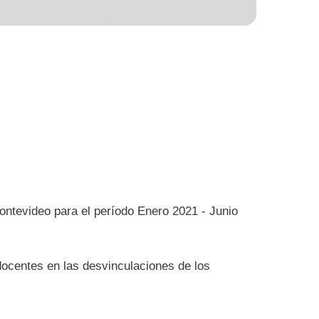
ontevideo para el período Enero 2021 - Junio
docentes en las desvinculaciones de los