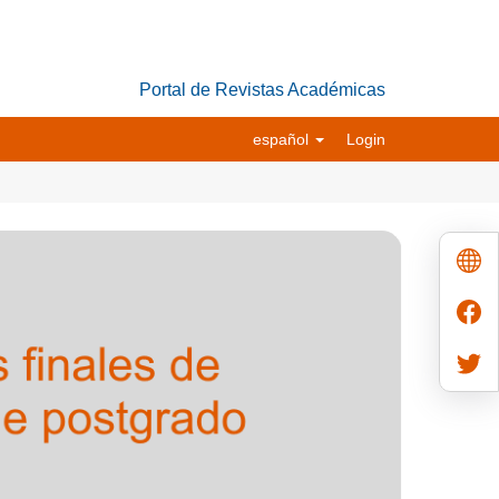
Portal de Revistas Académicas
español
Login