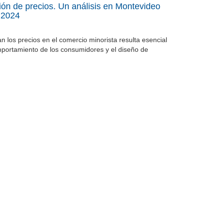
ón de precios. Un análisis en Montevideo
 2024
 los precios en el comercio minorista resulta esencial
omportamiento de los consumidores y el diseño de