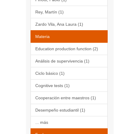
Rey, Martín (1)
Zardo Vila, Ana Laura (1)
Materia
Education production function (2)
Análisis de supervivencia (1)
Ciclo básico (1)
Cognitive tests (1)
Cooperación entre maestros (1)
Desempeño estudiantil (1)
... más