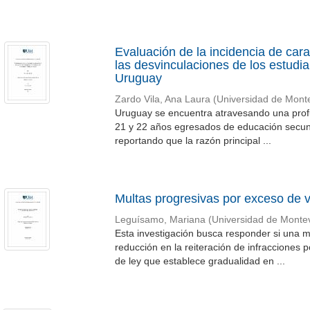
Evaluación de la incidencia de car
las desvinculaciones de los estudia
Uruguay
Zardo Vila, Ana Laura
(
Universidad de Mont
Uruguay se encuentra atravesando una profu
21 y 22 años egresados de educación secun
reportando que la razón principal ...
Multas progresivas por exceso de v
Leguísamo, Mariana
(
Universidad de Monte
Esta investigación busca responder si una 
reducción en la reiteración de infracciones 
de ley que establece gradualidad en ...