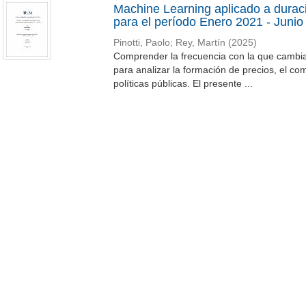
Machine Learning aplicado a duraci
para el período Enero 2021 - Junio
Pinotti, Paolo
;
Rey, Martín
(
2025
)
Comprender la frecuencia con la que cambian
para analizar la formación de precios, el c
políticas públicas. El presente ...