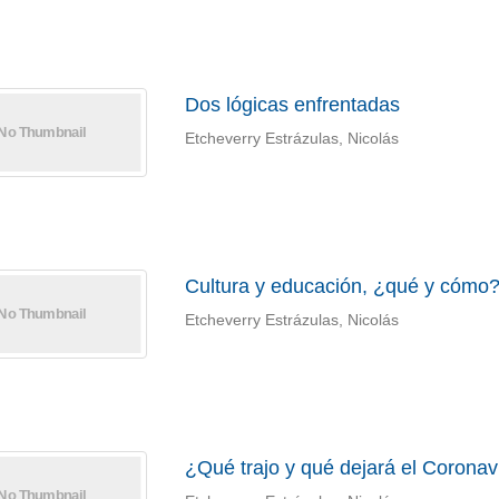
Dos lógicas enfrentadas
Etcheverry Estrázulas, Nicolás
Cultura y educación, ¿qué y cómo? 
Etcheverry Estrázulas, Nicolás
¿Qué trajo y qué dejará el Coronav