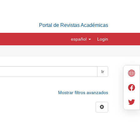
Portal de Revistas Académicas
español
Login
Ir
Mostrar filtros avanzados