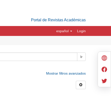
Portal de Revistas Académicas
español
Login
Ir
Mostrar filtros avanzados