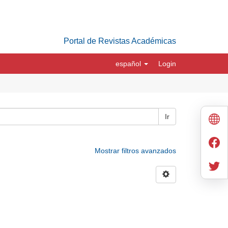
Portal de Revistas Académicas
español
Login
Ir
Mostrar filtros avanzados