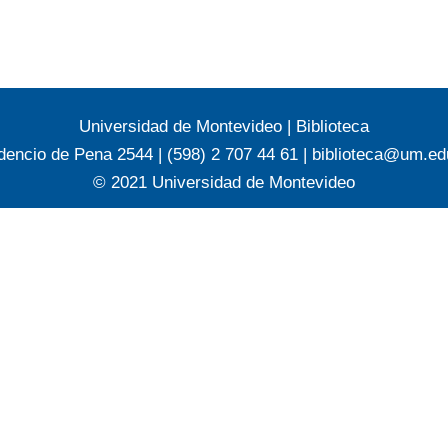
Universidad de Montevideo
|
Biblioteca
dencio de Pena 2544 | (598) 2 707 44 61 |
biblioteca@um.ed
© 2021 Universidad de Montevideo