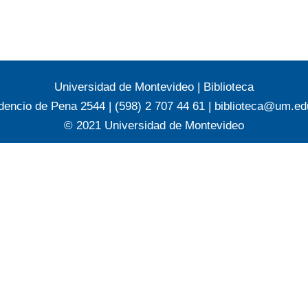
Universidad de Montevideo
|
Biblioteca
dencio de Pena 2544 | (598) 2 707 44 61 |
biblioteca@um.ed
© 2021 Universidad de Montevideo