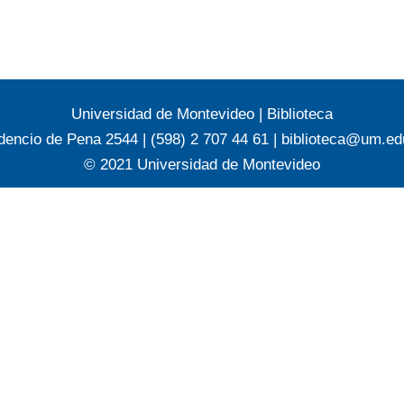
Universidad de Montevideo
|
Biblioteca
dencio de Pena 2544 | (598) 2 707 44 61 |
biblioteca@um.ed
© 2021 Universidad de Montevideo