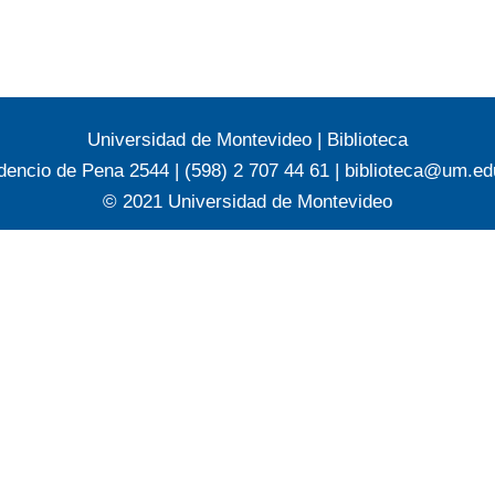
Universidad de Montevideo
|
Biblioteca
dencio de Pena 2544 | (598) 2 707 44 61 |
biblioteca@um.ed
© 2021 Universidad de Montevideo