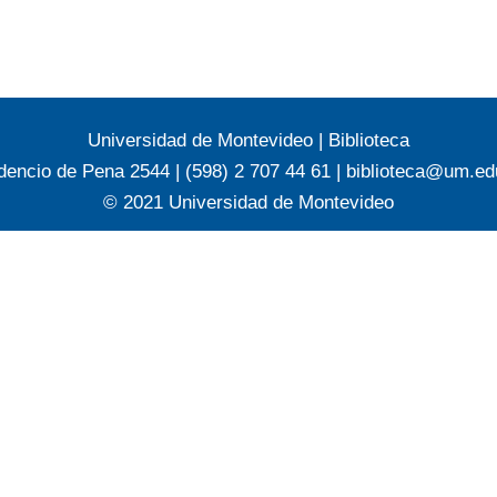
Universidad de Montevideo
|
Biblioteca
dencio de Pena 2544 | (598) 2 707 44 61 |
biblioteca@um.ed
© 2021 Universidad de Montevideo