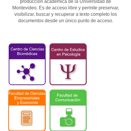
producción académica de la Universidad de
Montevideo. Es de acceso libre y permite preservar,
visibilizar, buscar y recuperar a texto completo los
documentos desde un único punto de acceso.