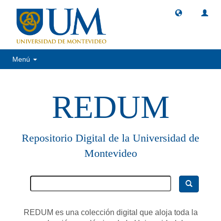
Menú
REDUM
Repositorio Digital de la Universidad de
Montevideo
REDUM es una colección digital que aloja toda la