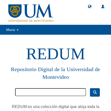
Menú
REDUM
Repositorio Digital de la Universidad de
Montevideo
REDUM es una colección digital que aloja toda la