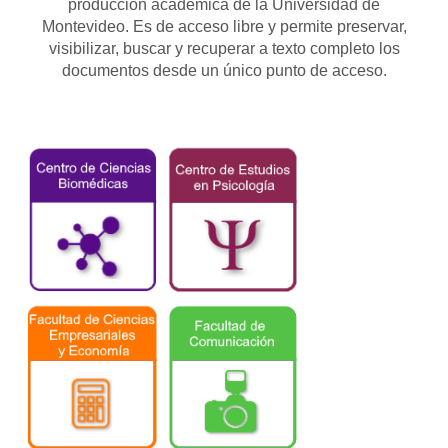
producción académica de la Universidad de
Montevideo. Es de acceso libre y permite preservar,
visibilizar, buscar y recuperar a texto completo los
documentos desde un único punto de acceso.