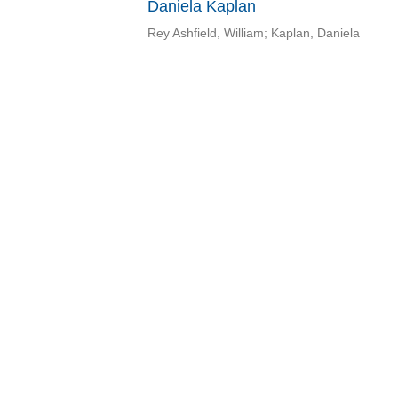
Daniela Kaplan
Rey Ashfield, William; Kaplan, Daniela