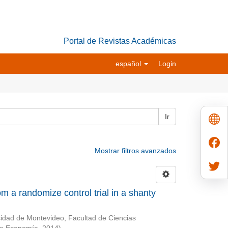
Portal de Revistas Académicas
español
Login
Ir
Mostrar filtros avanzados
a randomize control trial in a shanty
idad de Montevideo, Facultad de Ciencias