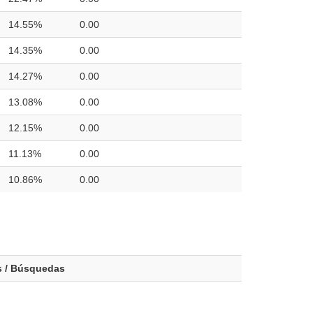
14.55%
0.00
14.35%
0.00
14.27%
0.00
13.08%
0.00
12.15%
0.00
11.13%
0.00
10.86%
0.00
s / Búsquedas