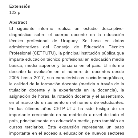
Extensión
122 p
Abstract
El siguiente informe realiza un estudio descriptivo-
diagnóstico sobre el cuerpo docente en la educación
técnico profesional de Uruguay. Se basa en datos
administrativos del Consejo de Educación Técnico
Profesional (CETPUTU), la principal institución pública que
imparte educación técnico profesional en educación media
básica, media superior y terciaria en el país. El informe
describe la evolución en el número de docentes desde
2005 hasta 2017, sus características sociodemográficas,
la calidad de la formación docente (medida a través de la
titulación docente y la experiencia en la docencia), la
asignación de horas, la rotación docente y el ausentismo,
en el marco de un aumento en el número de estudiantes.
En los últimos años CETP-UTU ha sido testigo de un
importante crecimiento en su matrícula a nivel de todo el
país, principalmente en educación media, pero también en
cursos terciarios. Esta expansión representa un paso
importante en el acceso a educación de nuevos sectores