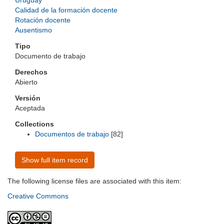
Uruguay
Calidad de la formación docente
Rotación docente
Ausentismo
Tipo
Documento de trabajo
Derechos
Abierto
Versión
Aceptada
Collections
Documentos de trabajo
[82]
Show full item record
The following license files are associated with this item:
Creative Commons