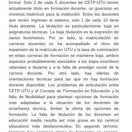
formal. Solo 2 de cada 5 docentes de CETP-UTU tienen
actualmente título en formación docente, un guarismo en
mínimos históricos para la institución. Entre los docentes
que recién ingresan al sistema, solo 1 de cada 10 tiene
título docente. La titulación es particularmente baja en
asignaturas técnicas. La baja titulación es la expresión de
varios fenómenos. Por un lado, la matriculación en
carreras docentes no ha acompañado el ritmo de
expansión de la matrícula en UTU y la tasa de culminación
en estas carreras de formación se mantiene baja, ambos
aspectos probablemente asociados a los bajos incentivos
salariales a titularse y a la falta de prestigio social de la
carrera docente. Por otro lado, hay ofertas de
orientaciones técnicas para las que no hay formación
docente disponible. Los problemas de articulación entre
CETP-UTU y el Consejo de Formación en Educación y la
falta de flexibilidad para plantear opciones de formación
más adaptadas a la situación de los docentes de
enseñanza técnica, limitan la oferta de opciones de
formación. La falta de titulación de los docentes en
educación media resulta ser más grave en los centros
educativos más desfavorecidos. En segundo término,