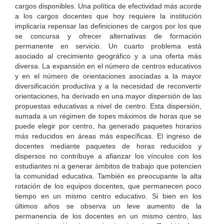
cargos disponibles. Una política de efectividad más acorde
a los cargos docentes que hoy requiere la institución
implicaría repensar las definiciones de cargos por los que
se concursa y ofrecer alternativas de formación
permanente en servicio. Un cuarto problema está
asociado al crecimiento geográfico y a una oferta más
diversa. La expansión en el número de centros educativos
y en el número de orientaciones asociadas a la mayor
diversificación productiva y a la necesidad de reconvertir
orientaciones, ha derivado en una mayor dispersión de las
propuestas educativas a nivel de centro. Esta dispersión,
sumada a un régimen de topes máximos de horas que se
puede elegir por centro, ha generado paquetes horarios
más reducidos en áreas más específicas. El ingreso de
docentes mediante paquetes de horas reducidos y
dispersos no contribuye a afianzar los vínculos con los
estudiantes ni a generar ámbitos de trabajo que potencien
la comunidad educativa. También es preocupante la alta
rotación de los equipos docentes, que permanecen poco
tiempo en un mismo centro educativo. Si bien en los
últimos años se observa un leve aumento de la
permanencia de los docentes en un mismo centro, las