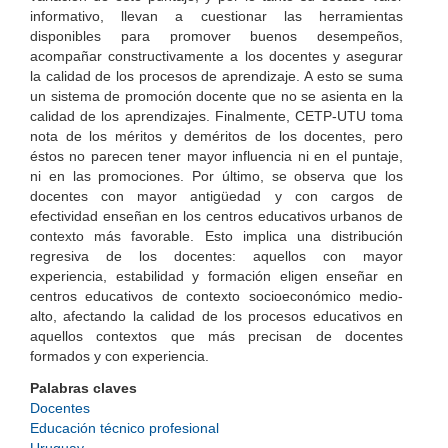
informativo, llevan a cuestionar las herramientas
disponibles para promover buenos desempeños,
acompañar constructivamente a los docentes y asegurar
la calidad de los procesos de aprendizaje. A esto se suma
un sistema de promoción docente que no se asienta en la
calidad de los aprendizajes. Finalmente, CETP-UTU toma
nota de los méritos y deméritos de los docentes, pero
éstos no parecen tener mayor influencia ni en el puntaje,
ni en las promociones. Por último, se observa que los
docentes con mayor antigüedad y con cargos de
efectividad enseñan en los centros educativos urbanos de
contexto más favorable. Esto implica una distribución
regresiva de los docentes: aquellos con mayor
experiencia, estabilidad y formación eligen enseñar en
centros educativos de contexto socioeconómico medio-
alto, afectando la calidad de los procesos educativos en
aquellos contextos que más precisan de docentes
formados y con experiencia.
Palabras claves
Docentes
Educación técnico profesional